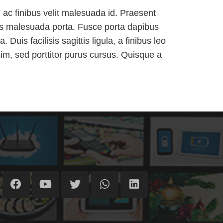
, ac finibus velit malesuada id. Praesent
uis malesuada porta. Fusce porta dapibus
Duis facilisis sagittis ligula, a finibus leo
im, sed porttitor purus cursus. Quisque a